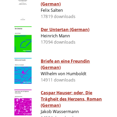
(German)
Felix Salten
17819 downloads
Der Untertan (German)
Heinrich Mann
17094 downloads
Briefe an eine Freundin
(German)
Wilhelm von Humboldt
14911 downloads
Caspar Hauser; oder, Die
Trägheit des Herzens, Roman
(German)
Jakob Wassermann