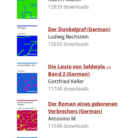
12859 downloads
Der Dunkelgraf (German)
Ludwig Bechstein
12692 downloads
Die Leute von Seldwyla —
Band 2 (German)
Gottfried Keller
11748 downloads
Der Roman eines geborenen
Verbrechers (German)
Antonino M.
11048 downloads