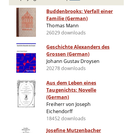
Buddenbrooks: Verfall einer
Familie (German)
Thomas Mann
26029 downloads
Geschichte Alexanders des
Grossen (German)
Johann Gustav Droysen
20278 downloads
Aus dem Leben eines
Taugenichts: Novelle
(German)
Freiherr von Joseph
Eichendorff
18452 downloads
Josefine Mutzenbacher