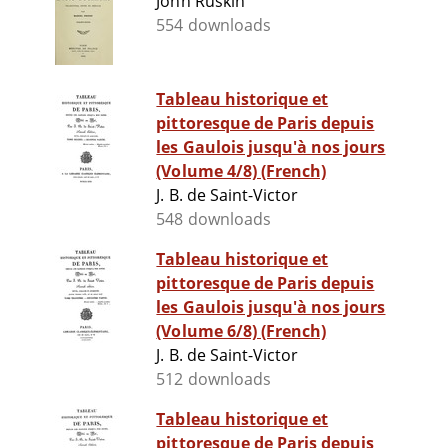
John Ruskin
554 downloads
Tableau historique et
pittoresque de Paris depuis
les Gaulois jusqu'à nos jours
(Volume 4/8) (French)
J. B. de Saint-Victor
548 downloads
Tableau historique et
pittoresque de Paris depuis
les Gaulois jusqu'à nos jours
(Volume 6/8) (French)
J. B. de Saint-Victor
512 downloads
Tableau historique et
pittoresque de Paris depuis