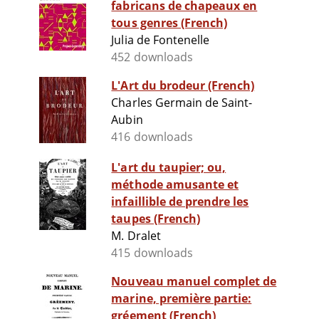
fabricans de chapeaux en
tous genres (French)
Julia de Fontenelle
452 downloads
L'Art du brodeur (French)
Charles Germain de Saint-
Aubin
416 downloads
L'art du taupier; ou,
méthode amusante et
infaillible de prendre les
taupes (French)
M. Dralet
415 downloads
Nouveau manuel complet de
marine, première partie:
gréement (French)