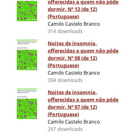
offerecidas a quem não póde
dormir. Nº 12 (de 12)
(Portuguese)
Camilo Castelo Branco
314 downloads
Noites de insomnia,
offerecidas a quem não póde
dormir. Nº 08 (de 12)
(Portuguese)
Camilo Castelo Branco
304 downloads
Noites de insomnia,
offerecidas a quem não póde
dormir. Nº 07 (de 12)
(Portuguese)
Camilo Castelo Branco
297 downloads