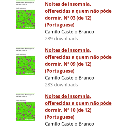
Noites de insomnia,
offerecidas a quem não póde
dormir. Nº 03 (de 12)
(Portuguese)
Camilo Castelo Branco
289 downloads
Noites de insomnia,
offerecidas a quem não póde
dormir. Nº 09 (de 12)
(Portuguese)
Camilo Castelo Branco
283 downloads
Noites de insomnia,
offerecidas a quem não póde
dormir. Nº 10 (de 12)
(Portuguese)
Camilo Castelo Branco