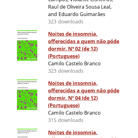
Raul de Oliveira Sousa Leal,
and Eduardo Guimarães
323 downloads
Noites de insomnia,
offerecidas a quem não póde
dormir. Nº 02 (de 12)
(Portuguese)
Camilo Castelo Branco
323 downloads
Noites de insomnia,
offerecidas a quem não póde
dormir. Nº 04 (de 12)
(Portuguese)
Camilo Castelo Branco
315 downloads
Noites de insomnia,