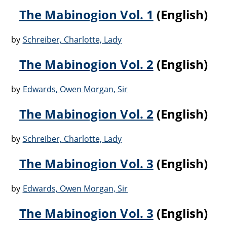
The Mabinogion Vol. 1
(English)
by
Schreiber, Charlotte, Lady
The Mabinogion Vol. 2
(English)
by
Edwards, Owen Morgan, Sir
The Mabinogion Vol. 2
(English)
by
Schreiber, Charlotte, Lady
The Mabinogion Vol. 3
(English)
by
Edwards, Owen Morgan, Sir
The Mabinogion Vol. 3
(English)