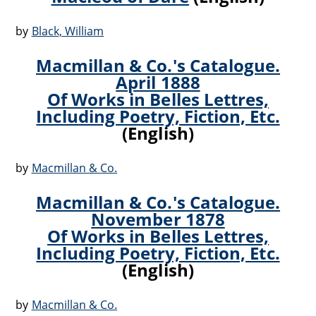
by
Black, William
Macmillan & Co.'s Catalogue.
April 1888
Of Works in Belles Lettres,
Including Poetry, Fiction, Etc.
(English)
by
Macmillan & Co.
Macmillan & Co.'s Catalogue.
November 1878
Of Works in Belles Lettres,
Including Poetry, Fiction, Etc.
(English)
by
Macmillan & Co.