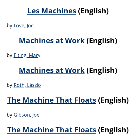
Les Machines
(English)
by
Love, Joe
Machines at Work
(English)
by
Elting, Mary
Machines at Work
(English)
by
Roth, Lászlo
The Machine That Floats
(English)
by
Gibson, Joe
The Machine That Floats
(English)