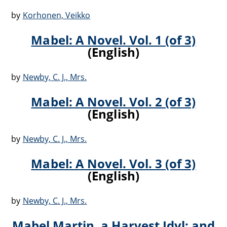
by
Korhonen, Veikko
Mabel: A Novel. Vol. 1 (of 3)
(English)
by
Newby, C. J., Mrs.
Mabel: A Novel. Vol. 2 (of 3)
(English)
by
Newby, C. J., Mrs.
Mabel: A Novel. Vol. 3 (of 3)
(English)
by
Newby, C. J., Mrs.
Mabel Martin, a Harvest Idyl; and