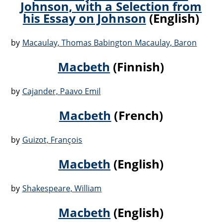
Johnson, with a Selection from
his Essay on Johnson
(English)
by
Macaulay, Thomas Babington Macaulay, Baron
Macbeth
(Finnish)
by
Cajander, Paavo Emil
Macbeth
(French)
by
Guizot, François
Macbeth
(English)
by
Shakespeare, William
Macbeth
(English)