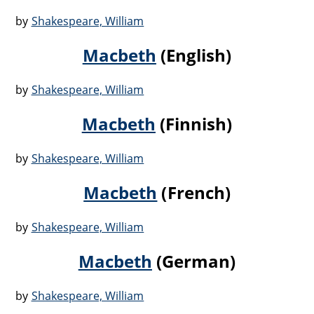
by
Shakespeare, William
Macbeth
(English)
by
Shakespeare, William
Macbeth
(Finnish)
by
Shakespeare, William
Macbeth
(French)
by
Shakespeare, William
Macbeth
(German)
by
Shakespeare, William